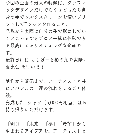
今回の企画の最大の特徴は、グラフィ
ックデザインだけでなく子どもたち自
身の手でシルクスクリーンを使いプリ
ントしてTシャツを作ること。
発想から実際に自分の手で形にしてい
くところまでをプロと一緒に体験でき
る最高にエキサイティングな企画で
す。
最終日には ららぽーと柏の葉で実際に
販売会 を行います。
制作から販売まで、アーティストと共
にアパレルの一連の流れをまるごと体
験。
完成したTシャツ（5,000円相当）はお
持ち帰りいただけます。
「明日」「未来」「夢」「希望」から
生まれるアイデアを、アーティストと