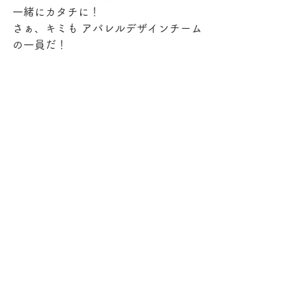
一緒にカタチに！
さぁ、キミも アパレルデザインチーム
の一員だ！