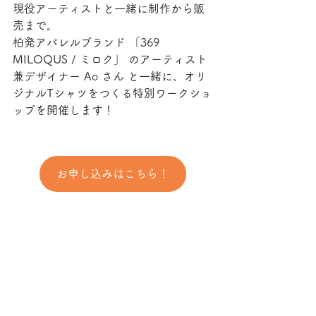
現役アーティストと一緒に制作から販
売まで。
柏発アパレルブランド 「369 
MILOQUS / ミロク」 のアーティスト
兼デザイナー Ao さん と一緒に、オリ
ジナルTシャツをつくる特別ワークショ
ップを開催します！
お申し込みはこちら！