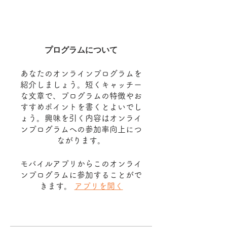
プログラムについて
あなたのオンラインプログラムを
紹介しましょう。短くキャッチー
な文章で、プログラムの特徴やお
すすめポイントを書くとよいでし
ょう。興味を引く内容はオンライ
ンプログラムへの参加率向上につ
ながります。
モバイルアプリからこのオンライ
ンプログラムに参加することがで
きます。
アプリを開く