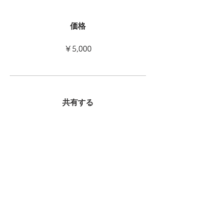
価格
￥5,000
共有する
参加