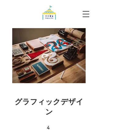
グラフィックデザイ
ン
4 undefined
4